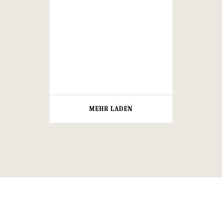
MEHR LADEN