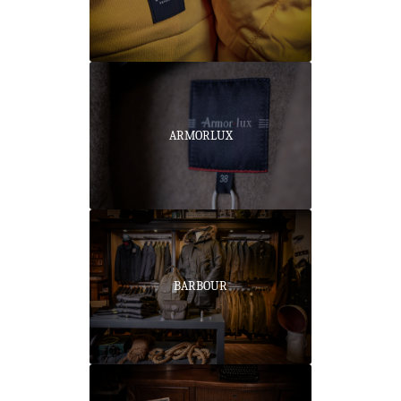
ARMORLUX
BARBOUR