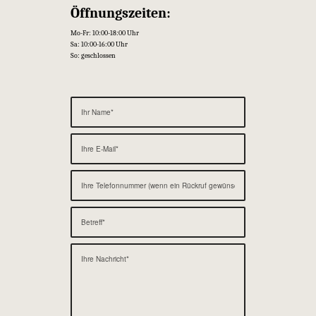
Öffnungszeiten:
Mo-Fr: 10:00-18:00 Uhr
Sa: 10:00-16:00 Uhr
So: geschlossen