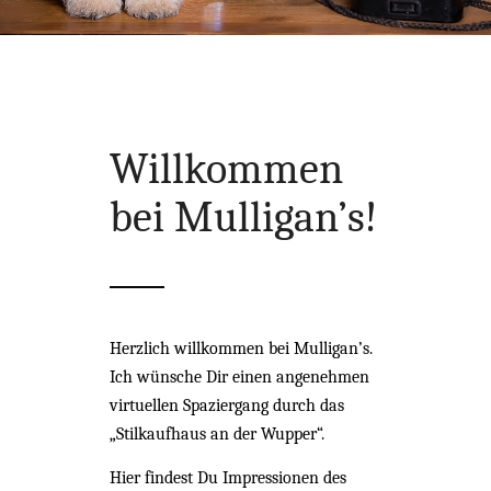
Willkommen
bei Mulligan’s!
Herzlich willkommen bei Mulligan’s.
Ich wünsche Dir einen angenehmen
virtuellen Spaziergang durch das
„Stilkaufhaus an der Wupper“.
Hier findest Du Impressionen des