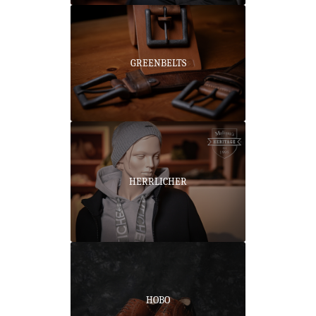
GREENBELTS
HERRLICHER
HOBO