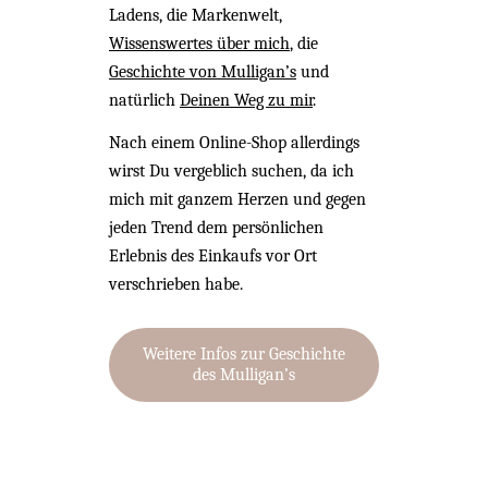
Ladens, die Markenwelt,
Wissenswertes über mich
, die
Geschichte von Mulligan’s
und
natürlich
Deinen Weg zu mir
.
Nach einem Online-Shop allerdings
wirst Du vergeblich suchen, da ich
mich mit ganzem Herzen und gegen
jeden Trend dem persönlichen
Erlebnis des Einkaufs vor Ort
verschrieben habe.
Weitere Infos zur Geschichte
des Mulligan’s