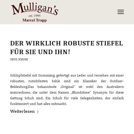
DER WIRKLICH ROBUSTE STIEFEL
FÜR SIE UND IHN!
NEWS
,
SCHUHE
Schlüpfstiefel mit Gummizug, gefertigt aus Leder und versehen mit einer
robusten, rutschfesten Sohle sind ein Klassiker der Outdoor-
Bekleidung.Das bekannteste „Original“ ist wohl den Australiern
zuzurechnen, die unter dem Namen „Blundstone“ Synonym für diese
Gattung Schuh sind. Ein Schuh für viele Gelegenheiten, der einfach
funktioniert und fast alles mitmacht.
Weiterlesen