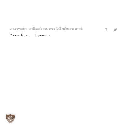
© Copyright - Mulligan's est. 1995 | All rights reserved.
Datenschutzz
Impressum